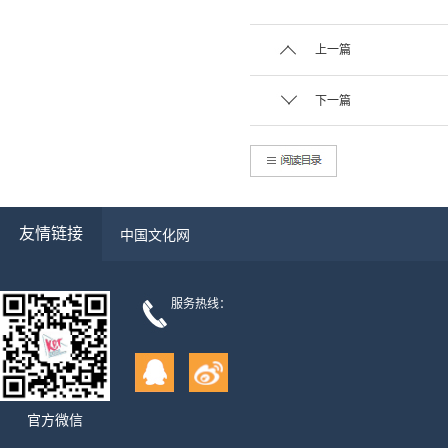
上一篇
下一篇
友情链接
中国文化网
服务热线：
官方微信