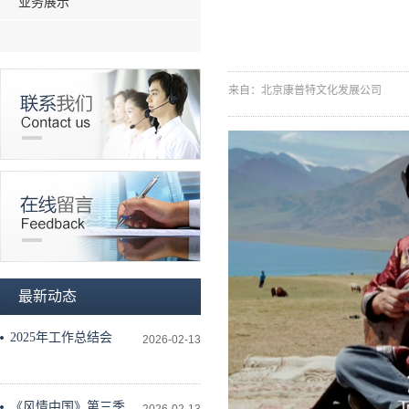
业务展示
来自：北京康普特文化发展公司
最新动态
2025年工作总结会
2026-02-13
《风情中国》第三季工