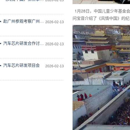
2026-02-13
作会议在科学技术文献
1月28日，中国儿童少年基金
出版社会议室举行
问宝音介绍了《风情中国》的纪
赴广州参观考察广州维
2026-02-13
德科技有限公司
汽车芯片研发合作讨论
2026-02-13
研究
汽车芯片研发项目会
2026-02-13