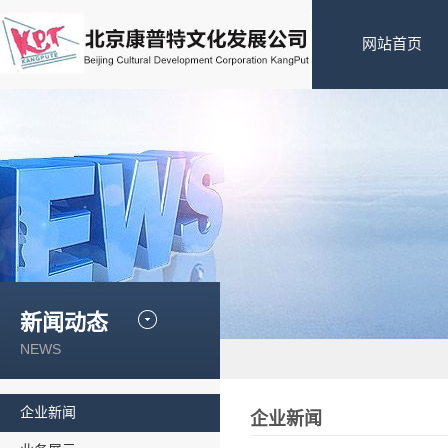
网站首页
新闻动态
NEWS
企业新闻
企业新闻