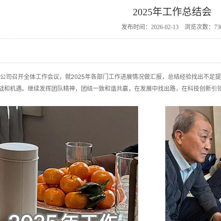
2025年工作总结会
发布时间：2026-02-13 浏览次数：73
，公司召开全体工作会议，就2025年各部门工作进展情况做汇报，总结经验找出不足提
战和机遇。继续发挥团队精神，团结一致和谐共赢，在发展中找出路，在科技创新引