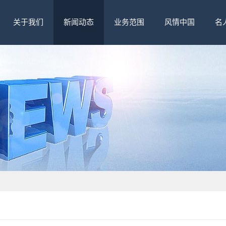
关于我们
新闻动态
业务范围
风情中国
名