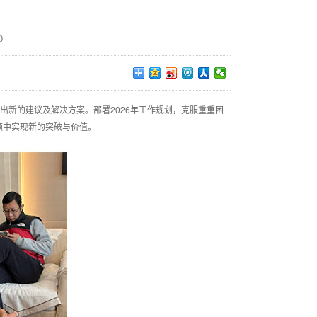
0
出新的建议及解决方案。部署2026年工作规划，克服重重困
领中实现新的突破与价值。