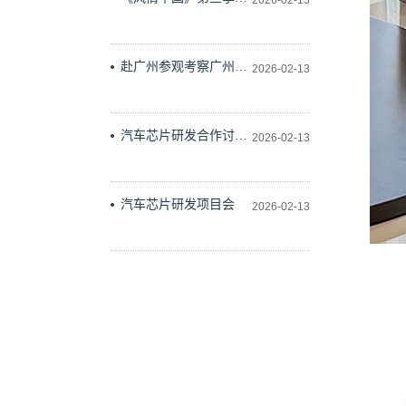
2026-02-13
作会议在科学技术文献
出版社会议室举行
赴广州参观考察广州维
2026-02-13
德科技有限公司
汽车芯片研发合作讨论
2026-02-13
研究
汽车芯片研发项目会
2026-02-13