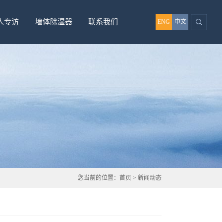
人专访
墙体除湿器
联系我们
ENG
中文
您当前的位置：
首页
>
新闻动态