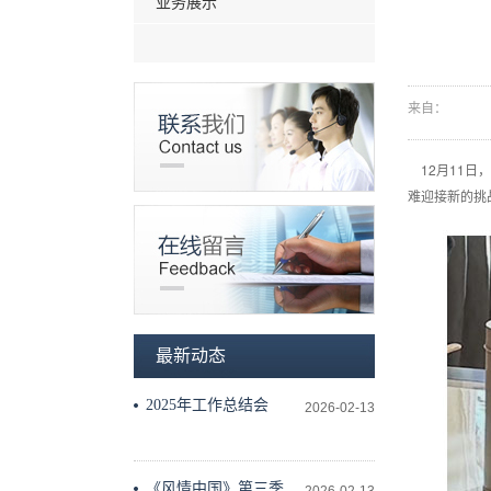
业务展示
来自：
12月11日
难迎接新的挑
最新动态
2025年工作总结会
2026-02-13
《风情中国》第三季工