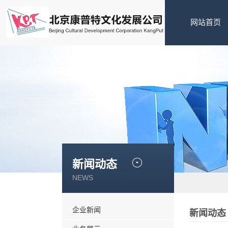
网站首页
新闻动态
NEWS
企业新闻
新闻动态