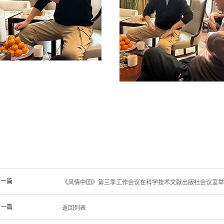
上一篇
《风情中国》第三季工作会议在科学技术文献出版社会议室举
下一篇
返回列表