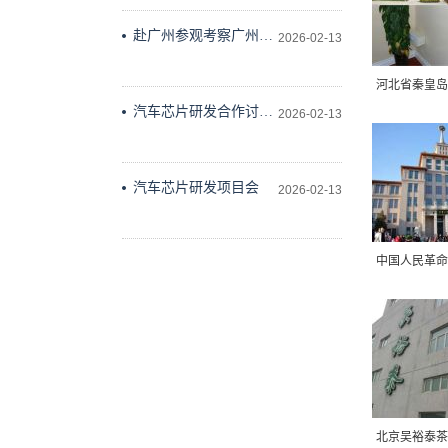
出版社会议室举行
赴广州参观考察广州维
2026-02-13
德科技有限公司
河北省秦皇岛
汽车芯片研发合作讨论
2026-02-13
研究
汽车芯片研发项目会
2026-02-13
中国人民革命
北京吴裕泰茶