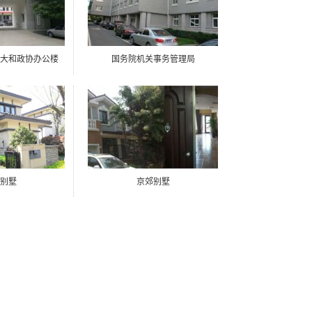
大和政协办公楼
国务院机关事务管理局
别墅
京郊别墅