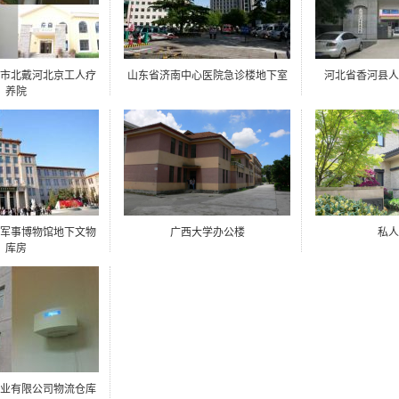
市北戴河北京工人疗
山东省济南中心医院急诊楼地下室
河北省香河县人
养院
军事博物馆地下文物
广西大学办公楼
私人
库房
业有限公司物流仓库