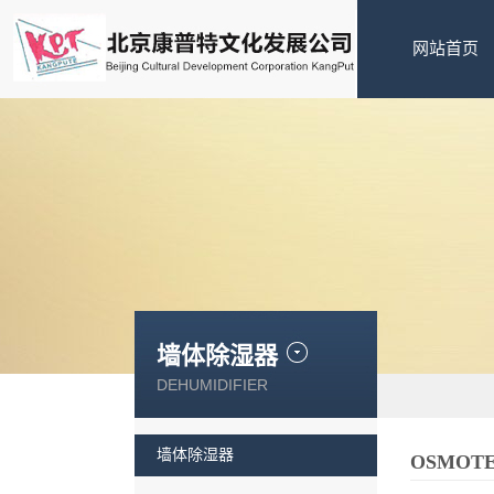
网站首页
墙体除湿器
DEHUMIDIFIER
墙体除湿器
OSMOT