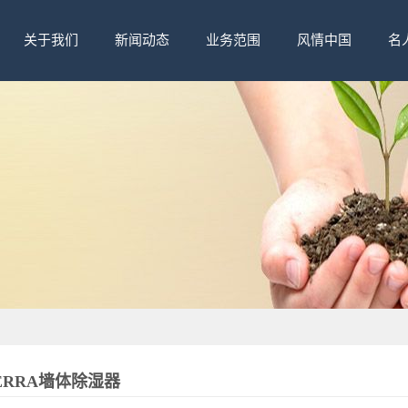
关于我们
新闻动态
业务范围
风情中国
名
ERRA墙体除湿器