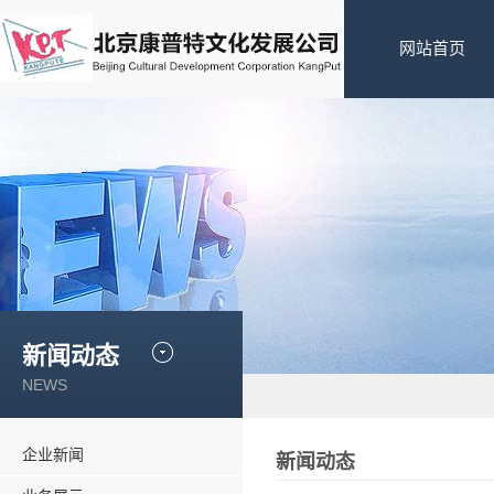
网站首页
新闻动态
NEWS
企业新闻
新闻动态