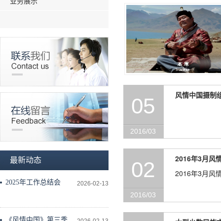
业务展示
风情中国摄制组
05
2016/03
2016年3月
最新动态
02
2016年3月
2025年工作总结会
2026-02-13
2016/03
《风情中国》第三季工